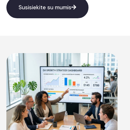
Susisiekite su mumis