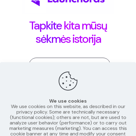
Tapkite kita mūsų
sėkmės istorija
Matas@Launchoras.com
+370 689 45799
We use cookies
We use cookies on this website, as described in our
privacy policy. Some are technically necessary
(functional cookies); others are not, but are used to
analyze user behavior (performance) or to carry out
„LinkedIn“
„Instagram“
marketing measures (marketing). You can access this
cookie banner at any time and modify your consent